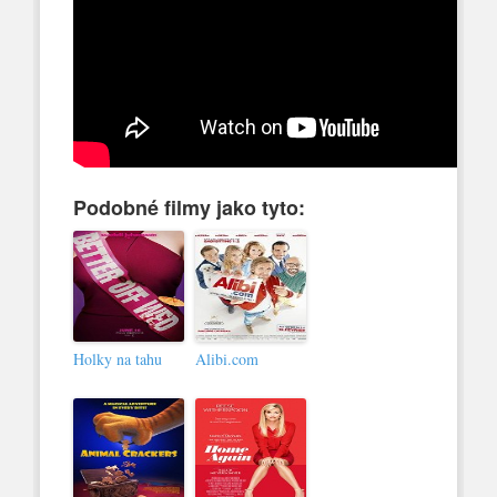
Podobné filmy jako tyto:
Holky na tahu
Alibi.com